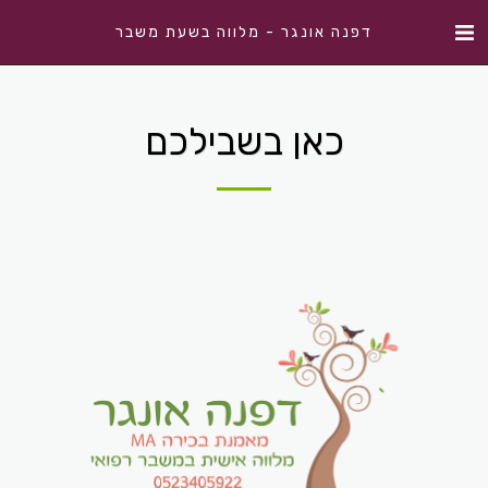
דפנה אונגר - מלווה בשעת משבר
כאן בשבילכם